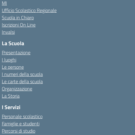
MI
Ufficio Scolastico Regionale
Scuola in Chiaro
Iscrizioni On Line
Invalsi
La Scuola
Presentazione
I luoghi
Le persone
I numeri della scuola
Le carte della scuola
Organizzazione
La Storia
I Servizi
Personale scolastico
Famiglie e studenti
Percorsi di studio