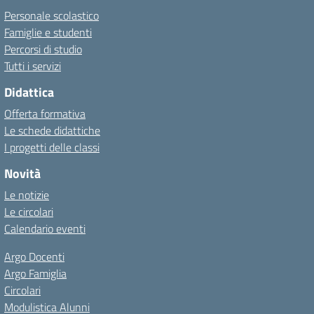
Personale scolastico
Famiglie e studenti
Percorsi di studio
Tutti i servizi
Didattica
Offerta formativa
Le schede didattiche
I progetti delle classi
Novità
Le notizie
Le circolari
Calendario eventi
Argo Docenti
Argo Famiglia
Circolari
Modulistica Alunni