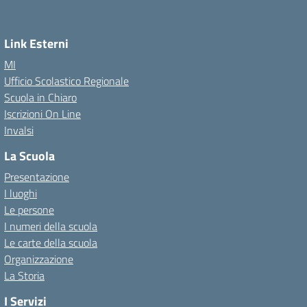
Link Esterni
MI
Ufficio Scolastico Regionale
Scuola in Chiaro
Iscrizioni On Line
Invalsi
La Scuola
Presentazione
I luoghi
Le persone
I numeri della scuola
Le carte della scuola
Organizzazione
La Storia
I Servizi