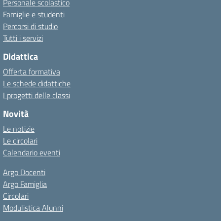
Personale scolastico
Famiglie e studenti
Percorsi di studio
Tutti i servizi
Didattica
Offerta formativa
Le schede didattiche
I progetti delle classi
Novità
Le notizie
Le circolari
Calendario eventi
Argo Docenti
Argo Famiglia
Circolari
Modulistica Alunni