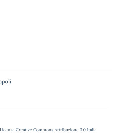
apoli
o Licenza Creative Commons Attribuzione 3.0 Italia.