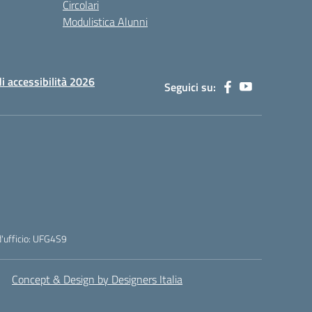
Circolari
Modulistica Alunni
di accessibilità 2026
Seguici su:
'ufficio: UFG4S9
Concept & Design by Designers Italia