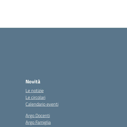
Novità
Le notizie
Le circolari
Calendario eventi
Argo Docenti
Argo Famiglia