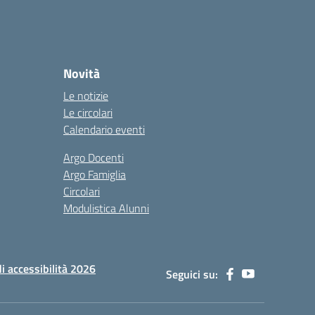
Novità
Le notizie
Le circolari
Calendario eventi
Argo Docenti
Argo Famiglia
Circolari
Modulistica Alunni
di accessibilità 2026
Seguici su: