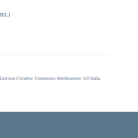
er i
o Licenza Creative Commons Attribuzione 3.0 Italia.