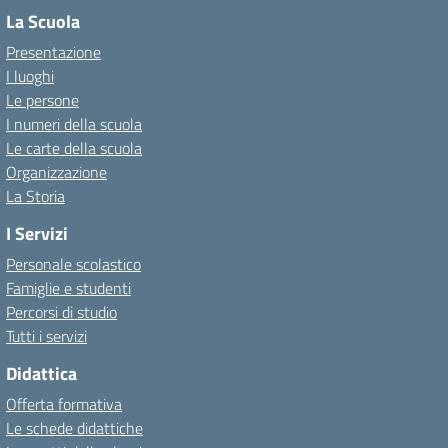
La Scuola
Presentazione
I luoghi
Le persone
I numeri della scuola
Le carte della scuola
Organizzazione
La Storia
I Servizi
Personale scolastico
Famiglie e studenti
Percorsi di studio
Tutti i servizi
Didattica
Offerta formativa
Le schede didattiche