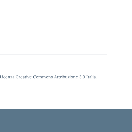
o Licenza Creative Commons Attribuzione 3.0 Italia.