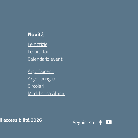
Novità
Le notizie
Le circolari
Calendario eventi
Argo Docenti
Argo Famiglia
Circolari
Modulistica Alunni
di accessibilità 2026
Seguici su: