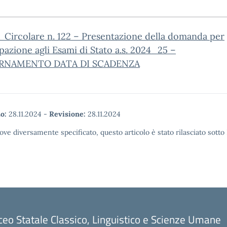
_Circolare n. 122 – Presentazione della domanda per
pazione agli Esami di Stato a.s. 2024_25 –
RNAMENTO DATA DI SCADENZA
o:
28.11.2024
-
Revisione:
28.11.2024
ove diversamente specificato, questo articolo è stato rilasciato sott
ceo Statale Classico, Linguistico e Scienze Umane