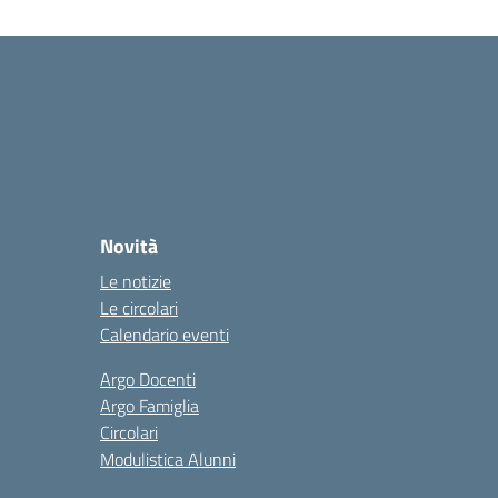
Novità
Le notizie
Le circolari
Calendario eventi
Argo Docenti
Argo Famiglia
Circolari
Modulistica Alunni