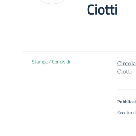
Ciotti
Stampa / Condividi
Circola
Ciotti
Pubblicat
Eccetto d