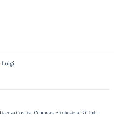
 Luigi
o Licenza Creative Commons Attribuzione 3.0 Italia.