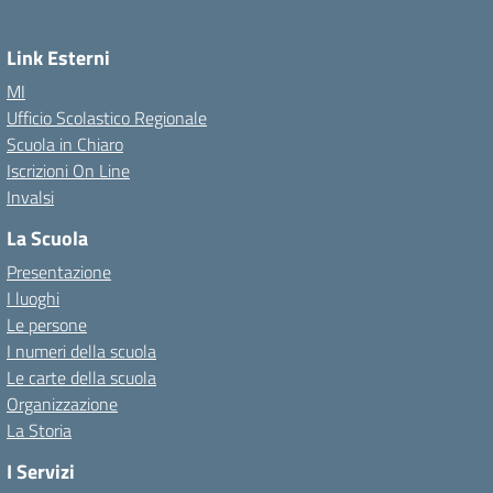
Link Esterni
MI
Ufficio Scolastico Regionale
Scuola in Chiaro
Iscrizioni On Line
Invalsi
La Scuola
Presentazione
I luoghi
Le persone
I numeri della scuola
Le carte della scuola
Organizzazione
La Storia
I Servizi