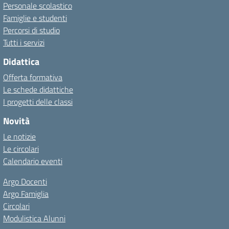
Personale scolastico
Famiglie e studenti
Percorsi di studio
Tutti i servizi
Didattica
Offerta formativa
Le schede didattiche
I progetti delle classi
Novità
Le notizie
Le circolari
Calendario eventi
Argo Docenti
Argo Famiglia
Circolari
Modulistica Alunni