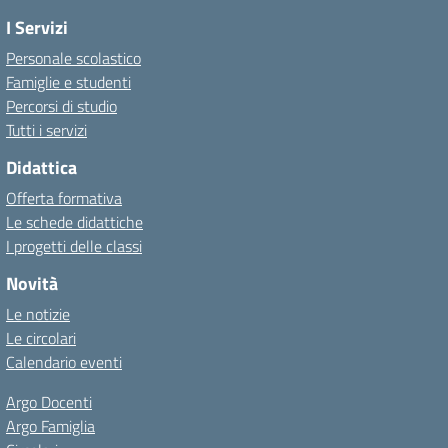
I Servizi
Personale scolastico
Famiglie e studenti
Percorsi di studio
Tutti i servizi
Didattica
Offerta formativa
Le schede didattiche
I progetti delle classi
Novità
Le notizie
Le circolari
Calendario eventi
Argo Docenti
Argo Famiglia