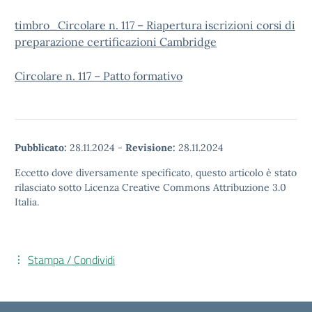
timbro_Circolare n. 117 – Riapertura iscrizioni corsi di
preparazione certificazioni Cambridge
Circolare n. 117 – Patto formativo
Pubblicato:
28.11.2024
-
Revisione:
28.11.2024
Eccetto dove diversamente specificato, questo articolo è stato
rilasciato sotto Licenza Creative Commons Attribuzione 3.0
Italia.
Stampa / Condividi