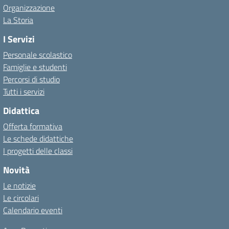
Organizzazione
La Storia
I Servizi
Personale scolastico
Famiglie e studenti
Percorsi di studio
Tutti i servizi
Didattica
Offerta formativa
Le schede didattiche
I progetti delle classi
Novità
Le notizie
Le circolari
Calendario eventi