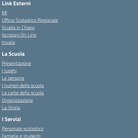
Link Esterni
MI
Ufficio Scolastico Regionale
Scuola in Chiaro
Iscrizioni On Line
Invalsi
La Scuola
Presentazione
I luoghi
Le persone
I numeri della scuola
Le carte della scuola
Organizzazione
La Storia
I Servizi
Personale scolastico
Famiglie e studenti