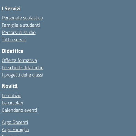
I Servizi
Personale scolastico
Famiglie e studenti
Percorsi di studio
Tutti i servizi
Didattica
Offerta formativa
Le schede didattiche
I progetti delle classi
Novità
Le notizie
Le circolari
Calendario eventi
Argo Docenti
Argo Famiglia