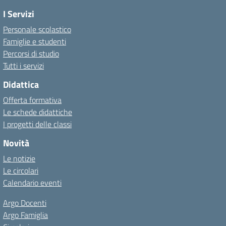
I Servizi
Personale scolastico
Famiglie e studenti
Percorsi di studio
Tutti i servizi
Didattica
Offerta formativa
Le schede didattiche
I progetti delle classi
Novità
Le notizie
Le circolari
Calendario eventi
Argo Docenti
Argo Famiglia