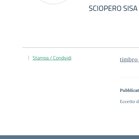
SCIOPERO SISA
Stampa / Condividi
timbro
Pubblicat
Eccetto d