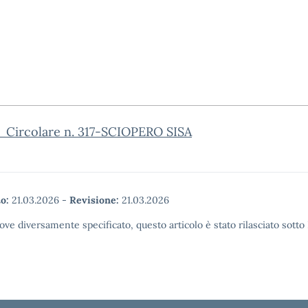
_Circolare n. 317-SCIOPERO SISA
o:
21.03.2026
-
Revisione:
21.03.2026
ove diversamente specificato, questo articolo è stato rilasciato sott