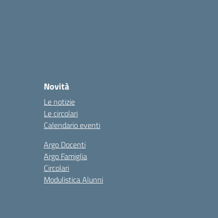
Novità
Le notizie
Le circolari
Calendario eventi
Argo Docenti
Argo Famiglia
Circolari
Modulistica Alunni