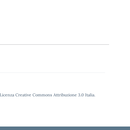
o Licenza Creative Commons Attribuzione 3.0 Italia.