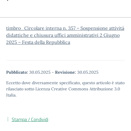
timbro_Circolare interna n. 357 – Sospensione attività
didattiche e chiusura uffici amministrativi 2 Giugno
2025 – Festa della Repubblica
Pubblicato:
30.05.2025
-
Revisione:
30.05.2025
Eccetto dove diversamente specificato, questo articolo è stato
rilasciato sotto Licenza Creative Commons Attribuzione 3.0
Italia.
Stampa / Condividi