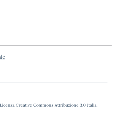
ale
o Licenza Creative Commons Attribuzione 3.0 Italia.