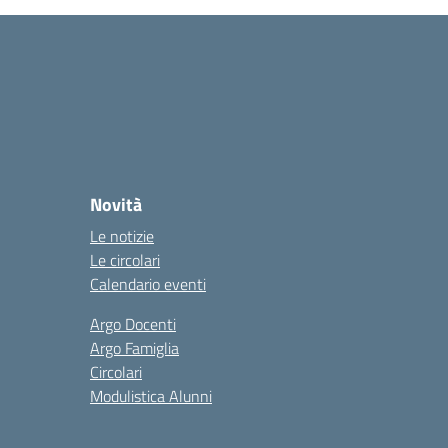
Novità
Le notizie
Le circolari
Calendario eventi
Argo Docenti
Argo Famiglia
Circolari
Modulistica Alunni