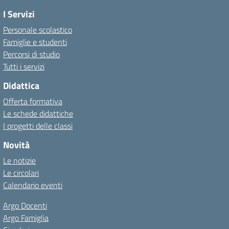
I Servizi
Personale scolastico
Famiglie e studenti
Percorsi di studio
Tutti i servizi
Didattica
Offerta formativa
Le schede didattiche
I progetti delle classi
Novità
Le notizie
Le circolari
Calendario eventi
Argo Docenti
Argo Famiglia