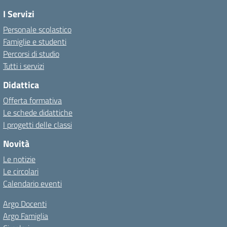
I Servizi
Personale scolastico
Famiglie e studenti
Percorsi di studio
Tutti i servizi
Didattica
Offerta formativa
Le schede didattiche
I progetti delle classi
Novità
Le notizie
Le circolari
Calendario eventi
Argo Docenti
Argo Famiglia