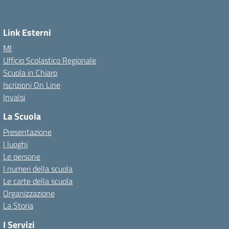
Link Esterni
MI
Ufficio Scolastico Regionale
Scuola in Chiaro
Iscrizioni On Line
Invalsi
La Scuola
Presentazione
I luoghi
Le persone
I numeri della scuola
Le carte della scuola
Organizzazione
La Storia
I Servizi