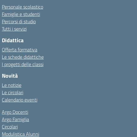
Personale scolastico
Famiglie e studenti
Percorsi di studio
Tutti i servizi
Didattica
Offerta formativa
Le schede didattiche
I progetti delle classi
Novità
Le notizie
Le circolari
Calendario eventi
Argo Docenti
Argo Famiglia
Circolari
Modulistica Alunni