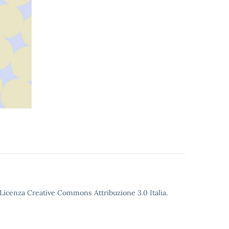
o Licenza Creative Commons Attribuzione 3.0 Italia.