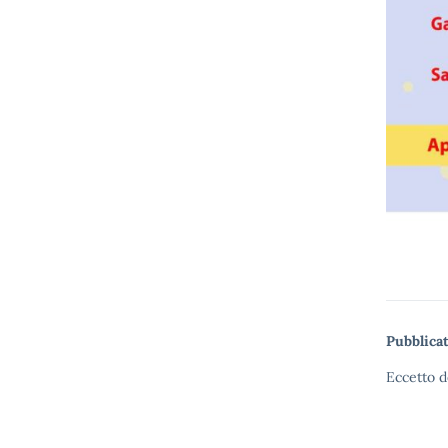
Pubblicat
Eccetto d