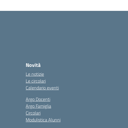
Novità
Le notizie
Le circolari
Calendario eventi
Argo Docenti
Argo Famiglia
Circolari
Modulistica Alunni