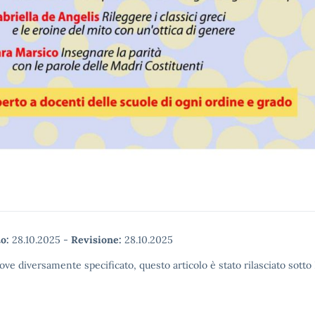
o:
28.10.2025
-
Revisione:
28.10.2025
ove diversamente specificato, questo articolo è stato rilasciato sott