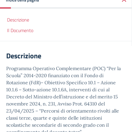
Descrizione
Il Documento
Descrizione
Programma Operativo Complementare (POC) “Per la
Scuola” 2014-2020 finanziato con il Fondo di
Rotazione (FdR)– Obiettivo Specifico 10.1 – Azione
10.1.6 – Sotto-azione 10.1.6A, interventi di cui al
Decreto del Ministro dell’istruzione e del merito 15
novembre 2024, n. 231, Avviso Prot. 64310 del
23/04/2025 – “Percorsi di orientamento rivolti alle
classi terze, quarte e quinte delle istituzioni
scolastiche secondarie di secondo grado con il