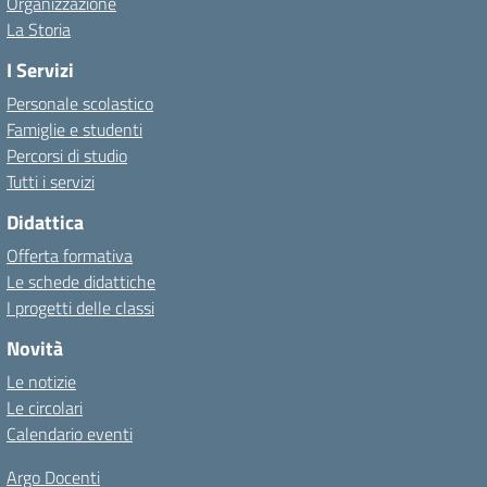
Organizzazione
La Storia
I Servizi
Personale scolastico
Famiglie e studenti
Percorsi di studio
Tutti i servizi
Didattica
Offerta formativa
Le schede didattiche
I progetti delle classi
Novità
Le notizie
Le circolari
Calendario eventi
Argo Docenti