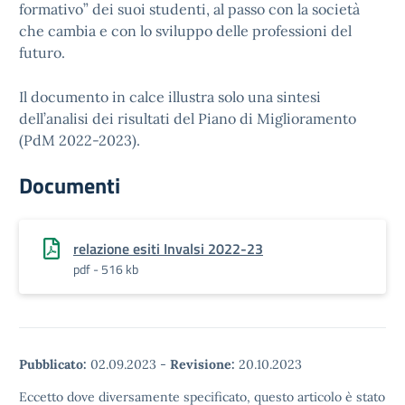
formativo” dei suoi studenti, al passo con la società
che cambia e con lo sviluppo delle professioni del
futuro.
Il documento in calce illustra solo una sintesi
dell’analisi dei risultati del Piano di Miglioramento
(PdM 2022-2023).
Documenti
relazione esiti Invalsi 2022-23
pdf - 516 kb
Pubblicato:
02.09.2023
-
Revisione:
20.10.2023
Eccetto dove diversamente specificato, questo articolo è stato