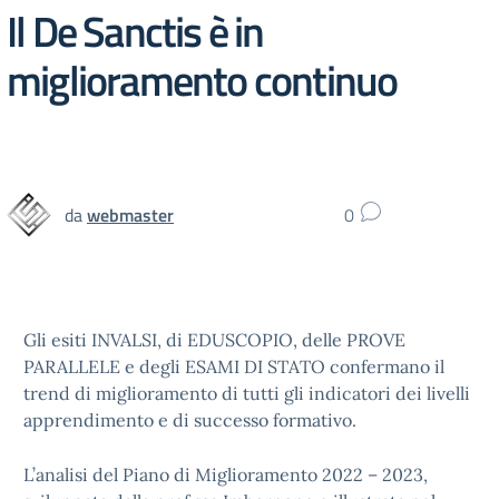
Il De Sanctis è in
miglioramento continuo
da
webmaster
0
Gli esiti INVALSI, di EDUSCOPIO, delle PROVE
PARALLELE e degli ESAMI DI STATO confermano il
trend di miglioramento di tutti gli indicatori dei livelli
apprendimento e di successo formativo.
L’analisi del Piano di Miglioramento 2022 – 2023,