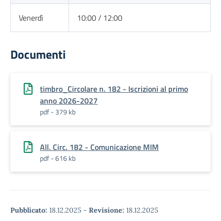
Venerdì
10:00 / 12:00
Documenti
timbro_Circolare n. 182 - Iscrizioni al primo
anno 2026-2027
pdf - 379 kb
All. Circ. 182 - Comunicazione MIM
pdf - 616 kb
Pubblicato:
18.12.2025
-
Revisione:
18.12.2025