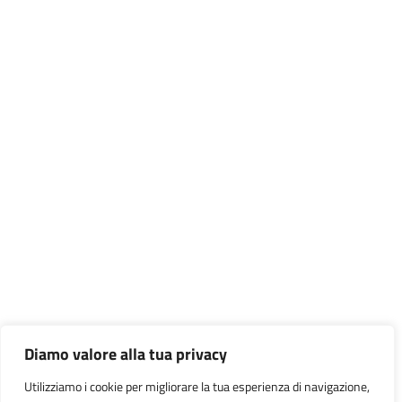
Diamo valore alla tua privacy
Utilizziamo i cookie per migliorare la tua esperienza di navigazione,