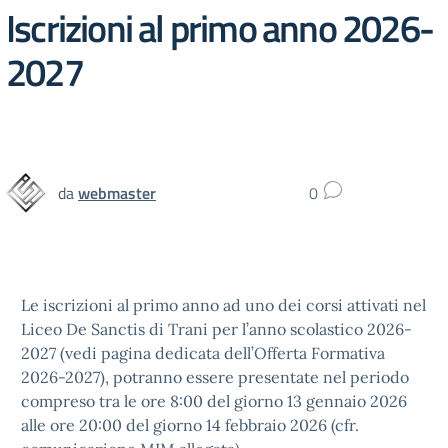
Iscrizioni al primo anno 2026-
2027
da
webmaster
0
Le iscrizioni al primo anno ad uno dei corsi attivati nel
Liceo De Sanctis di Trani per l’anno scolastico 2026-
2027 (vedi pagina dedicata dell’Offerta Formativa
2026-2027), potranno essere presentate nel periodo
compreso tra le ore 8:00 del giorno 13 gennaio 2026
alle ore 20:00 del giorno 14 febbraio 2026 (cfr.