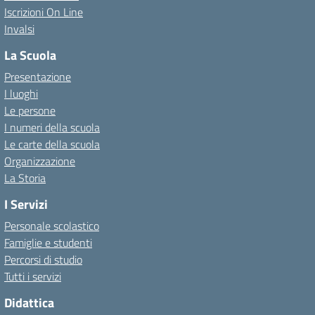
Iscrizioni On Line
Invalsi
La Scuola
Presentazione
I luoghi
Le persone
I numeri della scuola
Le carte della scuola
Organizzazione
La Storia
I Servizi
Personale scolastico
Famiglie e studenti
Percorsi di studio
Tutti i servizi
Didattica