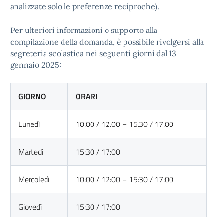
analizzate solo le preferenze reciproche).
Per ulteriori informazioni o supporto alla
compilazione della domanda, è possibile rivolgersi alla
segreteria scolastica nei seguenti giorni dal 13
gennaio 2025:
GIORNO
ORARI
Lunedì
10:00 / 12:00 – 15:30 / 17:00
Martedì
15:30 / 17:00
Mercoledì
10:00 / 12:00 – 15:30 / 17:00
Giovedì
15:30 / 17:00