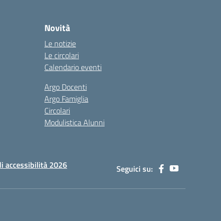
Novità
Le notizie
Le circolari
Calendario eventi
Argo Docenti
Argo Famiglia
Circolari
Modulistica Alunni
di accessibilità 2026
Seguici su: