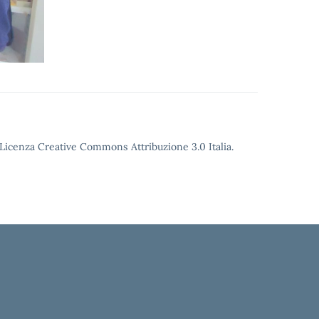
o Licenza Creative Commons Attribuzione 3.0 Italia.