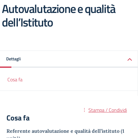
Autovalutazione e qualità
dell’Istituto
Dettagli
Cosa fa
Stampa / Condividi
Cosa fa
Referente
autovalutazione e qualità dell’istituto (1