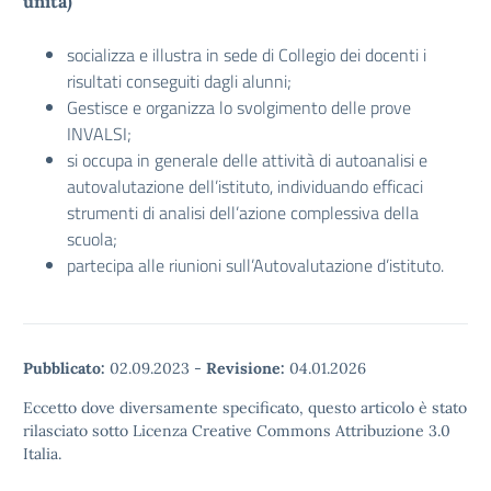
unità)
socializza e illustra in sede di Collegio dei docenti i
risultati conseguiti dagli alunni;
Gestisce e organizza lo svolgimento delle prove
INVALSI;
si occupa in generale delle attività di autoanalisi e
autovalutazione dell’istituto, individuando efficaci
strumenti di analisi dell’azione complessiva della
scuola;
partecipa alle riunioni sull’Autovalutazione d’istituto.
Pubblicato:
02.09.2023
-
Revisione:
04.01.2026
Eccetto dove diversamente specificato, questo articolo è stato
rilasciato sotto Licenza Creative Commons Attribuzione 3.0
Italia.