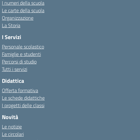
I numeri della scuola
Le carte della scuola
Organizzazione
La Storia
I Servizi
Personale scolastico
Famiglie e studenti
Percorsi di studio
Tutti i servizi
Didattica
Offerta formativa
Le schede didattiche
I progetti delle classi
Novità
Le notizie
Le circolari