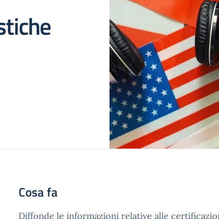
stiche
Cosa fa
Diffonde le informazioni relative alle certificazio