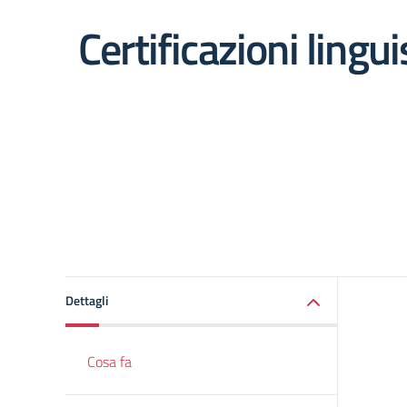
Certificazioni lingui
Dettagli
Cosa fa