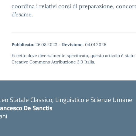
coordina i relativi corsi di preparazione, concor
d’esame.
Pubblicato:
26.08.2023
-
Revisione:
04.01.2026
Eccetto dove diversamente specificato, questo articolo è stato 
Creative Commons Attribuzione 3.0 Italia.
ceo Statale Classico, Linguistico e Scienze Umane
rancesco De Sanctis
ani