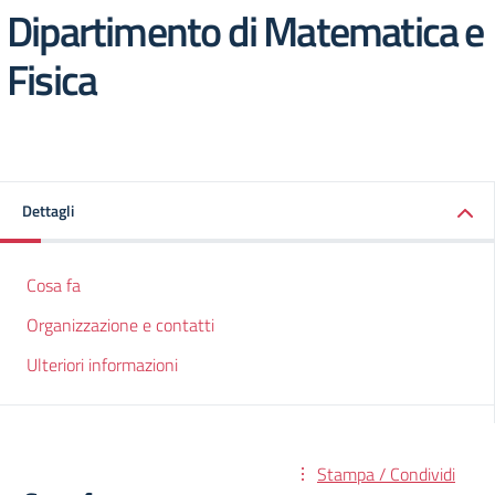
Dipartimento di Matematica e
Fisica
Dettagli
Cosa fa
Organizzazione e contatti
Ulteriori informazioni
Stampa / Condividi