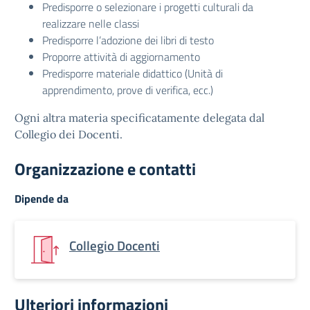
Predisporre o selezionare i progetti culturali da
realizzare nelle classi
Predisporre l’adozione dei libri di testo
Proporre attività di aggiornamento
Predisporre materiale didattico (Unità di
apprendimento, prove di verifica, ecc.)
Ogni altra materia specificatamente delegata dal
Collegio dei Docenti.
Organizzazione e contatti
Dipende da
Collegio Docenti
Ulteriori informazioni