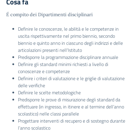
Cosa fa
É compito dei Dipartimenti disciplinari
Definire le conoscenze, le abilità e le competenze in
uscita rispettivamente nel primo biennio, secondo
biennio e quinto anno in ciascuno degli indirizzi e delle
articolazioni presenti nell’Istituto
Predisporre la programmazione disciplinare annuale
Definire gli standard minimi richiesti a livello di
conoscenze e competenze
Definire i criteri di valutazione e le griglie di valutazione
delle verifiche
Definire le scelte metodologiche
Predisporre le prove di misurazione degli standard da
effettuare (in ingresso, in itinere e al termine dell’anno
scolastico) nelle classi parallele
Progettare interventi di recupero e di sostegno durante
l’anno scolastico