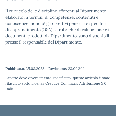
Il curricolo delle discipline afferenti al Dipartimento
elaborato in termini di competenze, contenuti e
conoscenze, nonchè gli obiettivi generali e specifici
di apprendimento (OSA), le rubriche di valutazione e i
documenti prodotti da Dipartimento, sono disponibili
presso il responsabile del Dipartimento.
Pubblicato:
25.08.2023
-
Revisione:
23.09.2024
Eccetto dove diversamente specificato, questo articolo è stato
rilasciato sotto Licenza Creative Commons Attribuzione 3.0
Italia.