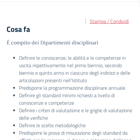
Stampa / Condividi
Cosa fa
É compito dei Dipartimenti disciplinari
Definire le conoscenze, le abilità e le competenze in
uscita rispettivamente nel primo biennio, secondo
biennio e quinto anno in ciascuno degli indirizzi e delle
articolazioni presenti nell’Istituto
Predisporre la programmazione disciplinare annuale
Definire gli standard minimi richiesti a livello di
conoscenze e competenze
Definire i criteri di valutazione e le griglie di valutazione
delle verifiche
Definire le scelte metodologiche
Predisporre le prove di misurazione degli standard da