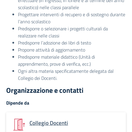
effettuare (in ingresso, in itinere e al termine dell’anno
scolastico) nelle classi parallele
Progettare interventi di recupero e di sostegno durante
l’anno scolastico
Predisporre o selezionare i progetti culturali da
realizzare nelle classi
Predisporre l’adozione dei libri di testo
Proporre attività di aggiornamento
Predisporre materiale didattico (Unità di
apprendimento, prove di verifica, ecc.)
Ogni altra materia specificatamente delegata dal
Collegio dei Docenti.
Organizzazione e contatti
Dipende da
Collegio Docenti