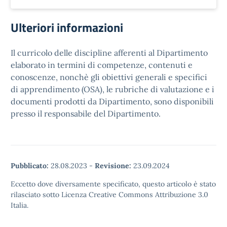
Ulteriori informazioni
Il curricolo delle discipline afferenti al Dipartimento
elaborato in termini di competenze, contenuti e
conoscenze, nonchè gli obiettivi generali e specifici
di apprendimento (OSA), le rubriche di valutazione e i
documenti prodotti da Dipartimento, sono disponibili
presso il responsabile del Dipartimento.
Pubblicato:
28.08.2023
-
Revisione:
23.09.2024
Eccetto dove diversamente specificato, questo articolo è stato
rilasciato sotto Licenza Creative Commons Attribuzione 3.0
Italia.