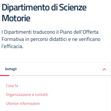
Dipartimento di Scienze
Motorie
I Dipartimenti traducono il Piano dell’Offerta
Formativa in percorsi didattici e ne verificano
l’efficacia.
Dettagli
Cosa fa
Organizzazione e contatti
Ulteriori informazioni