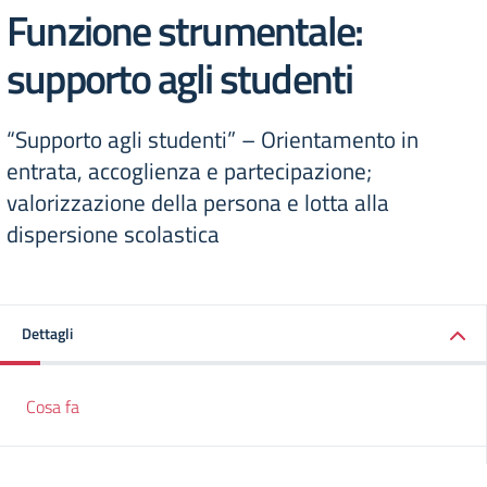
Funzione strumentale:
supporto agli studenti
“Supporto agli studenti” – Orientamento in
entrata, accoglienza e partecipazione;
valorizzazione della persona e lotta alla
dispersione scolastica
Dettagli
Cosa fa