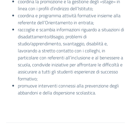
coordina la promozione e la gestione degli «stage» in
linea con i profili d’indirizzo dell’Istituto;
coordina e programma attività formative insieme alla
referente dell’Orientamento in entrata;
raccoglie e scambia informazioni riguardo a situazioni di
disadattamento/disagio, problemi di
studio/apprendimento, svantaggio, disabilità e,
lavorando a stretto contatto con i colleghi, in
particolare con referenti all’inclusione e al benessere a
scuola, condivide iniziative per affrontare le difficoltà e
assicurare a tutti gli studenti esperienze di successo
formativo;
promuove interventi connessi alla prevenzione degli
abbandoni e della dispersione scolastica.