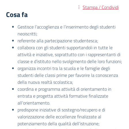
Stampa / Condividi
Cosa fa
Gestisce l’accoglienza e l’inserimento degli studenti
neoiscritti;
referente alla partecipazione studentesca;
collabora con gli studenti supportandoli in tutte le
attività e iniziative, soprattutto con i rappresentanti di
classe e d’istituto nello svolgimento delle loro funzioni;
organizza incontri tra la scuola e le famiglie degli
studenti delle classi prime per favorire la conoscenza
della nuova realtà scolastica;
coordina e programma attività di orientamento in
entrata e progetta attività formative finalizzate
all’orientamento.
predispone iniziative di sostegno/recupero e di
valorizzazione delle eccellenze finalizzate al
potenziamento della qualità dell’istruzione;