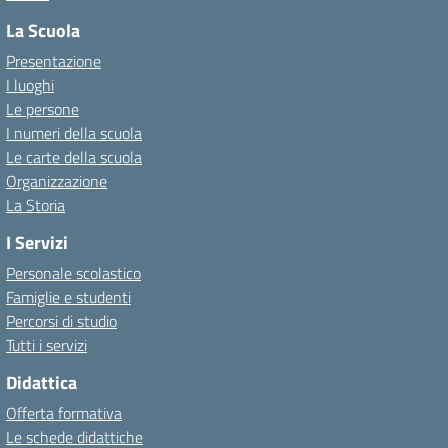
La Scuola
Presentazione
I luoghi
Le persone
I numeri della scuola
Le carte della scuola
Organizzazione
La Storia
I Servizi
Personale scolastico
Famiglie e studenti
Percorsi di studio
Tutti i servizi
Didattica
Offerta formativa
Le schede didattiche