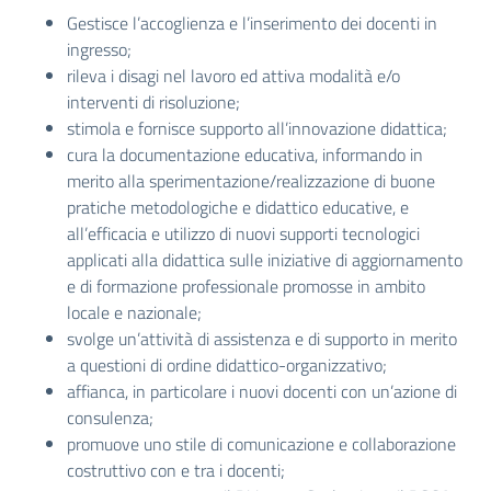
Gestisce l’accoglienza e l’inserimento dei docenti in
ingresso;
rileva i disagi nel lavoro ed attiva modalità e/o
interventi di risoluzione;
stimola e fornisce supporto all’innovazione didattica;
cura la documentazione educativa, informando in
merito alla sperimentazione/realizzazione di buone
pratiche metodologiche e didattico educative, e
all’efficacia e utilizzo di nuovi supporti tecnologici
applicati alla didattica sulle iniziative di aggiornamento
e di formazione professionale promosse in ambito
locale e nazionale;
svolge un’attività di assistenza e di supporto in merito
a questioni di ordine didattico-organizzativo;
affianca, in particolare i nuovi docenti con un’azione di
consulenza;
promuove uno stile di comunicazione e collaborazione
costruttivo con e tra i docenti;