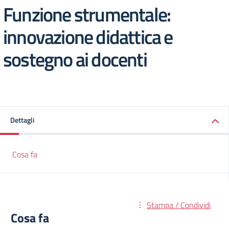
Funzione strumentale:
innovazione didattica e
sostegno ai docenti
Dettagli
Cosa fa
Stampa / Condividi
Cosa fa