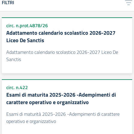
FILTRI
circ. n.prot.4878/26
Adattamento calendario scolastico 2026-2027
Liceo De Sanctis
Adattamento calendario scolastico 2026-2027 Liceo De
Sanctis
circ. n.422
Esami di maturita 2025-2026 -Adempimenti di
carattere operativo e organizzativo
Esami di maturità 2025-2026 -Adempimenti di carattere
operativo e organizzativo