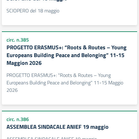
SCIOPERO del 18 maggio
circ. n.385
PROGETTO ERASMUS+: “Roots & Routes – Young
Europeans Building Peace and Belonging” 11-15
Maggion 2026
PROGETTO ERASMUS+: "Roots & Routes – Young
Europeans Building Peace and Belonging" 11-15 Maggio
2026
circ. n.386
ASSEMBLEA SINDACALE ANIEF 19 maggio