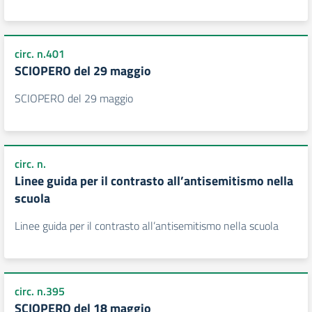
circ. n.401
SCIOPERO del 29 maggio
SCIOPERO del 29 maggio
circ. n.
Linee guida per il contrasto all’antisemitismo nella
scuola
Linee guida per il contrasto all’antisemitismo nella scuola
circ. n.395
SCIOPERO del 18 maggio