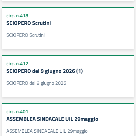
circ. n.418
SCIOPERO Scrutini
SCIOPERO Scrutini
circ. n.412
SCIOPERO del 9 giugno 2026 (1)
SCIOPERO del 9 giugno 2026
circ. n.401
ASSEMBLEA SINDACALE UIL 29maggio
ASSEMBLEA SINDACALE UIL 29maggio