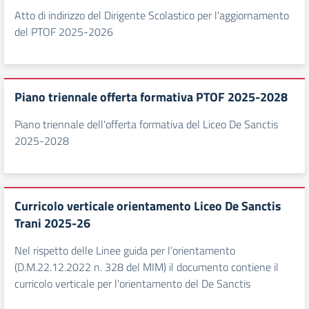
Atto di indirizzo del Dirigente Scolastico per l'aggiornamento
del PTOF 2025-2026
Piano triennale offerta formativa PTOF 2025-2028
Piano triennale dell'offerta formativa del Liceo De Sanctis
2025-2028
Curricolo verticale orientamento Liceo De Sanctis
Trani 2025-26
Nel rispetto delle Linee guida per l’orientamento
(D.M.22.12.2022 n. 328 del MIM) il documento contiene il
curricolo verticale per l'orientamento del De Sanctis