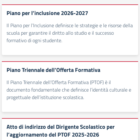
Piano per l’inclusione 2026-2027
Il Piano per l’Inclusione definisce le strategie e le risorse della
scuola per garantire il diritto allo studio e il successo
formativo di ogni studente.
Piano Triennale dell’Offerta Formativa
Il Piano Triennale dell’Offerta Formativa (PTOF) è il
documento fondamentale che definisce l’identità culturale e
progettuale dell’istituzione scolastica.
Atto di indirizzo del Dirigente Scolastico per
l’aggiornamento del PTOF 2025-2026