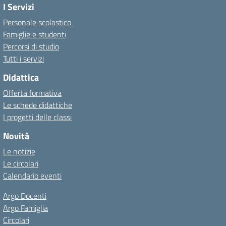
I Servizi
Personale scolastico
Famiglie e studenti
Percorsi di studio
Tutti i servizi
Didattica
Offerta formativa
Le schede didattiche
I progetti delle classi
Novità
Le notizie
Le circolari
Calendario eventi
Argo Docenti
Argo Famiglia
Circolari