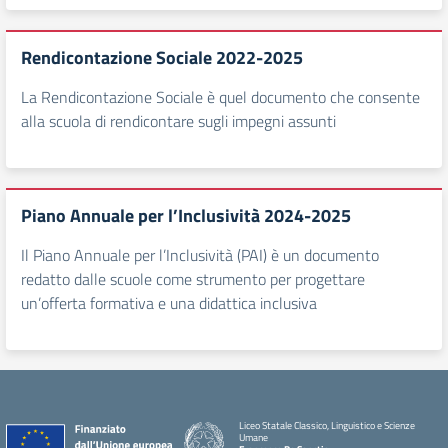
Rendicontazione Sociale 2022-2025
La Rendicontazione Sociale è quel documento che consente
alla scuola di rendicontare sugli impegni assunti
Piano Annuale per l’Inclusività 2024-2025
Il Piano Annuale per l’Inclusività (PAI) è un documento
redatto dalle scuole come strumento per progettare
un’offerta formativa e una didattica inclusiva
Liceo Statale Classico, Linguistico e Scienze
Umane