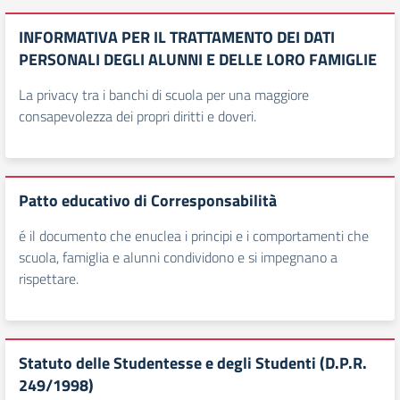
INFORMATIVA PER IL TRATTAMENTO DEI DATI
PERSONALI DEGLI ALUNNI E DELLE LORO FAMIGLIE
La privacy tra i banchi di scuola per una maggiore
consapevolezza dei propri diritti e doveri.
Patto educativo di Corresponsabilità
é il documento che enuclea i principi e i comportamenti che
scuola, famiglia e alunni condividono e si impegnano a
rispettare.
Statuto delle Studentesse e degli Studenti (D.P.R.
249/1998)