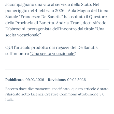
accompagnano una vita al servizio dello Stato. Nel
pomeriggio del 4 febbraio 2026, l’Aula Magna del Liceo
Statale “Francesco De Sanctis” ha ospitato il Questore
della Provincia di Barletta-Andria-Trani, dott. Alfredo
Fabbrocini, protagonista dell’incontro dal titolo “Una
scelta vocazionale”.
QUI l’articolo prodotto dai ragazzi del De Sanctis
sull’incontro
“Una scelta vocazionale”
.
Pubblicato:
09.02.2026
-
Revisione:
09.02.2026
Eccetto dove diversamente specificato, questo articolo è stato
rilasciato sotto Licenza Creative Commons Attribuzione 3.0
Italia.