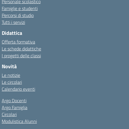
Personale scolastico
Famiglie e studenti
Percorsi di studio
Tutti i servizi
Didattica
Offerta formativa
Le schede didattiche
I progetti delle classi
Novità
Le notizie
Le circolari
Calendario eventi
Argo Docenti
Argo Famiglia
Circolari
Modulistica Alunni