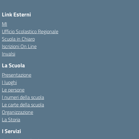
Link Esterni
MI
Ufficio Scolastico Regionale
Scuola in Chiaro
Iscrizioni On Line
Invalsi
La Scuola
Presentazione
I luoghi
Le persone
I numeri della scuola
Le carte della scuola
Organizzazione
La Storia
I Servizi