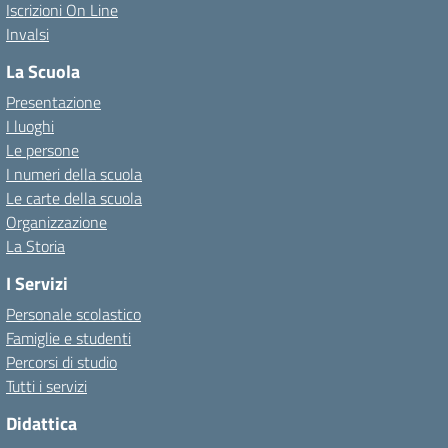
Iscrizioni On Line
Invalsi
La Scuola
Presentazione
I luoghi
Le persone
I numeri della scuola
Le carte della scuola
Organizzazione
La Storia
I Servizi
Personale scolastico
Famiglie e studenti
Percorsi di studio
Tutti i servizi
Didattica