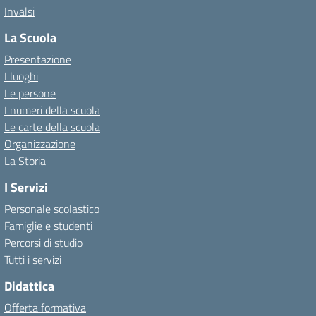
Invalsi
La Scuola
Presentazione
I luoghi
Le persone
I numeri della scuola
Le carte della scuola
Organizzazione
La Storia
I Servizi
Personale scolastico
Famiglie e studenti
Percorsi di studio
Tutti i servizi
Didattica
Offerta formativa