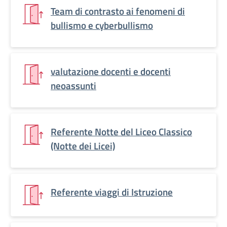
Team di contrasto ai fenomeni di
bullismo e cyberbullismo
valutazione docenti e docenti
neoassunti
Referente Notte del Liceo Classico
(Notte dei Licei)
Referente viaggi di Istruzione