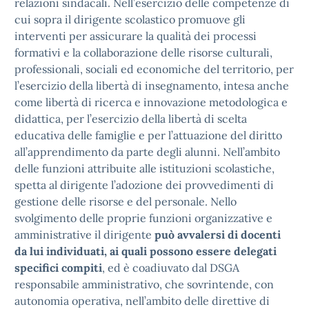
relazioni sindacali. Nell’esercizio delle competenze di
cui sopra il dirigente scolastico promuove gli
interventi per assicurare la qualità dei processi
formativi e la collaborazione delle risorse culturali,
professionali, sociali ed economiche del territorio, per
l’esercizio della libertà di insegnamento, intesa anche
come libertà di ricerca e innovazione metodologica e
didattica, per l’esercizio della libertà di scelta
educativa delle famiglie e per l’attuazione del diritto
all’apprendimento da parte degli alunni. Nell’ambito
delle funzioni attribuite alle istituzioni scolastiche,
spetta al dirigente l’adozione dei provvedimenti di
gestione delle risorse e del personale. Nello
svolgimento delle proprie funzioni organizzative e
amministrative il dirigente
può avvalersi di docenti
da lui individuati, ai quali possono essere delegati
specifici compiti
, ed è coadiuvato dal DSGA
responsabile amministrativo, che sovrintende, con
autonomia operativa, nell’ambito delle direttive di