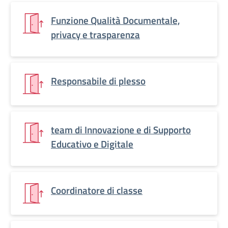
Funzione Qualità Documentale,
privacy e trasparenza
Responsabile di plesso
team di Innovazione e di Supporto
Educativo e Digitale
Coordinatore di classe