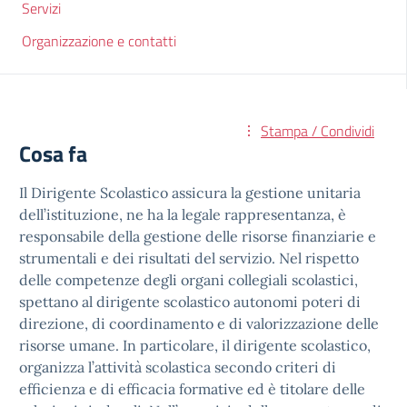
Servizi
Organizzazione e contatti
Stampa / Condividi
Cosa fa
Il Dirigente Scolastico assicura la gestione unitaria
dell’istituzione, ne ha la legale rappresentanza, è
responsabile della gestione delle risorse finanziarie e
strumentali e dei risultati del servizio. Nel rispetto
delle competenze degli organi collegiali scolastici,
spettano al dirigente scolastico autonomi poteri di
direzione, di coordinamento e di valorizzazione delle
risorse umane. In particolare, il dirigente scolastico,
organizza l’attività scolastica secondo criteri di
efficienza e di efficacia formative ed è titolare delle