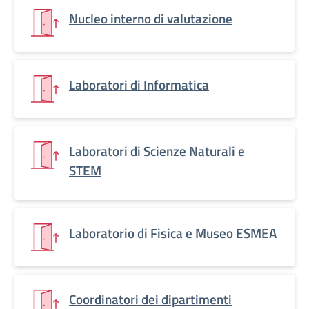
Nucleo interno di valutazione
Laboratori di Informatica
Laboratori di Scienze Naturali e
STEM
Laboratorio di Fisica e Museo ESMEA
Coordinatori dei dipartimenti