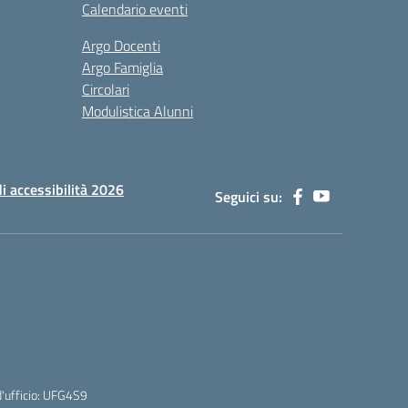
Calendario eventi
Argo Docenti
Argo Famiglia
Circolari
Modulistica Alunni
di accessibilità 2026
Seguici su:
'ufficio: UFG4S9