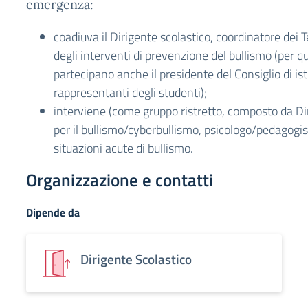
emergenza:
coadiuva il Dirigente scolastico, coordinatore dei 
degli interventi di prevenzione del bullismo (per 
partecipano anche il presidente del Consiglio di isti
rappresentanti degli studenti);
interviene (come gruppo ristretto, composto da Di
per il bullismo/cyberbullismo, psicologo/pedagogis
situazioni acute di bullismo.
Organizzazione e contatti
Dipende da
Dirigente Scolastico