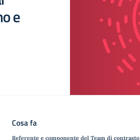
mo e
Cosa fa
Referente e componente del Team di contrasto