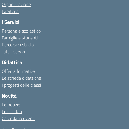
Organizzazione
La Storia
I Servizi
Personale scolastico
Famiglie e studenti
Percorsi di studio
Tutti i servizi
Didattica
Offerta formativa
Le schede didattiche
I progetti delle classi
Novità
Le notizie
Le circolari
Calendario eventi