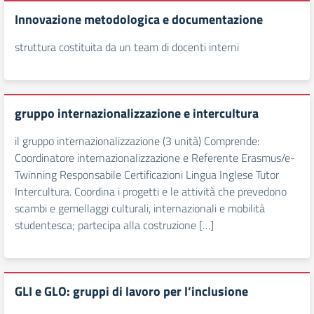
Innovazione metodologica e documentazione
struttura costituita da un team di docenti interni
gruppo internazionalizzazione e intercultura
il gruppo internazionalizzazione (3 unità) Comprende:
Coordinatore internazionalizzazione e Referente Erasmus/e-
Twinning Responsabile Certificazioni Lingua Inglese Tutor
Intercultura. Coordina i progetti e le attività che prevedono
scambi e gemellaggi culturali, internazionali e mobilità
studentesca; partecipa alla costruzione […]
GLI e GLO: gruppi di lavoro per l’inclusione