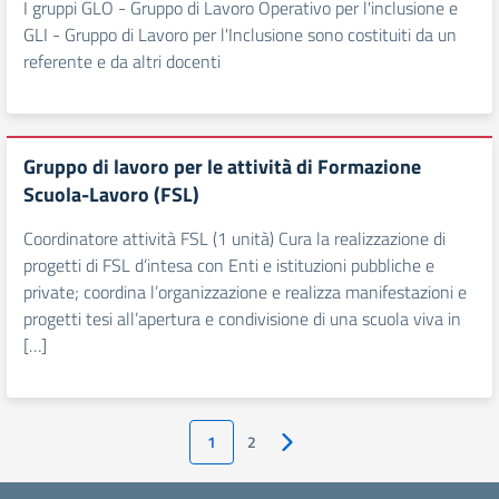
I gruppi GLO - Gruppo di Lavoro Operativo per l'inclusione e
GLI - Gruppo di Lavoro per l'Inclusione sono costituiti da un
referente e da altri docenti
Gruppo di lavoro per le attività di Formazione
Scuola-Lavoro (FSL)
Coordinatore attività FSL (1 unità) Cura la realizzazione di
progetti di FSL d’intesa con Enti e istituzioni pubbliche e
private; coordina l’organizzazione e realizza manifestazioni e
progetti tesi all’apertura e condivisione di una scuola viva in
[…]
1
2
Pagina successiva