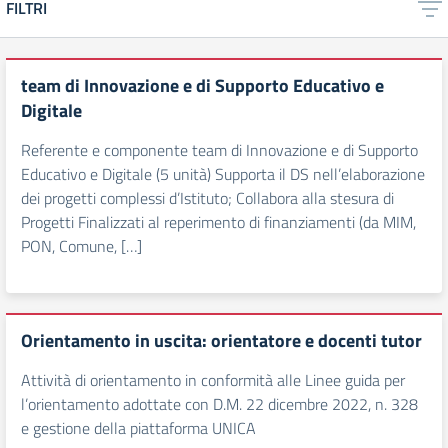
FILTRI
team di Innovazione e di Supporto Educativo e
Digitale
Referente e componente team di Innovazione e di Supporto
Educativo e Digitale (5 unità) Supporta il DS nell’elaborazione
dei progetti complessi d’Istituto; Collabora alla stesura di
Progetti Finalizzati al reperimento di finanziamenti (da MIM,
PON, Comune, […]
Orientamento in uscita: orientatore e docenti tutor
Attività di orientamento in conformità alle Linee guida per
l’orientamento adottate con D.M. 22 dicembre 2022, n. 328
e gestione della piattaforma UNICA