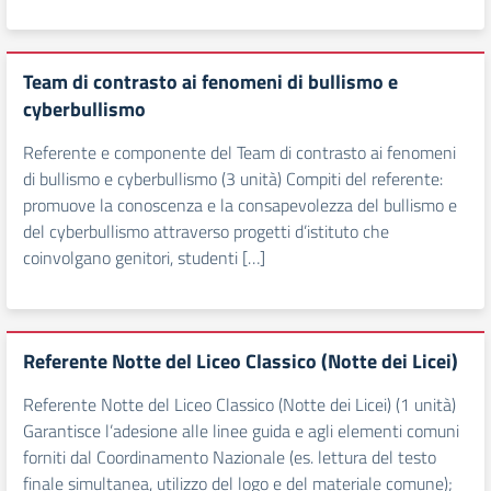
Team di contrasto ai fenomeni di bullismo e
cyberbullismo
Referente e componente del Team di contrasto ai fenomeni
di bullismo e cyberbullismo (3 unità) Compiti del referente:
promuove la conoscenza e la consapevolezza del bullismo e
del cyberbullismo attraverso progetti d’istituto che
coinvolgano genitori, studenti […]
Referente Notte del Liceo Classico (Notte dei Licei)
Referente Notte del Liceo Classico (Notte dei Licei) (1 unità)
Garantisce l’adesione alle linee guida e agli elementi comuni
forniti dal Coordinamento Nazionale (es. lettura del testo
finale simultanea, utilizzo del logo e del materiale comune);