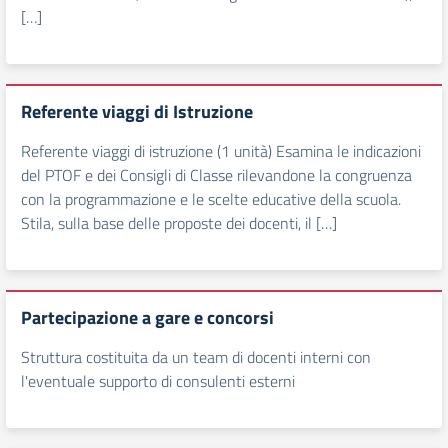
[…]
Referente viaggi di Istruzione
Referente viaggi di istruzione (1 unità) Esamina le indicazioni
del PTOF e dei Consigli di Classe rilevandone la congruenza
con la programmazione e le scelte educative della scuola.
Stila, sulla base delle proposte dei docenti, il […]
Partecipazione a gare e concorsi
Struttura costituita da un team di docenti interni con
l'eventuale supporto di consulenti esterni