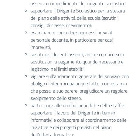
assenza o impedimento del dirigente scolastico;
supportare il Dirigente Scolastico per la stesura
del piano delle attività della scuola (scrutini,
consigli di classe, ricevimento);
esaminare e concedere permessi brevi al
personale docente, in particolare per casi
imprevisti;
sostituire i docenti assenti, anche con ricorso a
sostituzioni a pagamento quando necessario e
legittimo, nei limiti stabiliti;
vigilare sull’andamento generale del servizio, con
obbligo di riferirmi qualunque fatto o circostanza
che possa, a suo parere, pregiudicare un regolare
svolgimento dello stesso;
partecipare alle riunioni periodiche dello staff e
supportare il lavoro del Dirigente in termini
informativi e collaborare al coordinamento delle
iniziative e dei progetti previsti nel piano
dell’offerta formativa;