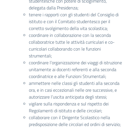
studentesche con potere di scioglimento,
delegata dalla Presidenza;
tenere i rapporti con gli studenti del Consiglio di
istituto e con il Comitato studentesco per il
corretto svolgimento della vita scolastica;
coordinare in collaborazione con la seconda
collaboratrice tutte le attività curriculari e co-
curricolari collaborando con le funzioni
strumentali;
coordinare l’organizzazione dei viaggi di istruzione
unitamente ai docenti referenti e alla seconda
coordinatrice e alle Funzioni Strumentali;
ammettere nelle classi gli studenti alla seconda
ora, e in casi eccezionali nelle ore successive, e
autorizzare l’uscita anticipata degli stessi;
vigilare sulla rispondenza e sul rispetto dei
Regolamenti di istituto e delle circolari;
collaborare con il Dirigente Scolastico nella
predisposizione delle circolari ed ordini di servizio;