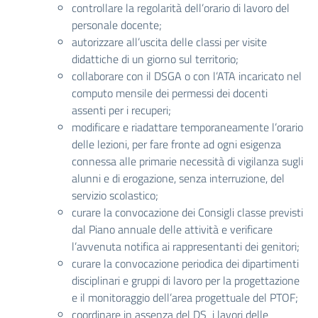
controllare la regolarità dell’orario di lavoro del
personale docente;
autorizzare all’uscita delle classi per visite
didattiche di un giorno sul territorio;
collaborare con il DSGA o con l’ATA incaricato nel
computo mensile dei permessi dei docenti
assenti per i recuperi;
modificare e riadattare temporaneamente l’orario
delle lezioni, per fare fronte ad ogni esigenza
connessa alle primarie necessità di vigilanza sugli
alunni e di erogazione, senza interruzione, del
servizio scolastico;
curare la convocazione dei Consigli classe previsti
dal Piano annuale delle attività e verificare
l’avvenuta notifica ai rappresentanti dei genitori;
curare la convocazione periodica dei dipartimenti
disciplinari e gruppi di lavoro per la progettazione
e il monitoraggio dell’area progettuale del PTOF;
coordinare in assenza del DS i lavori delle