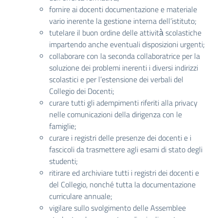
fornire ai docenti documentazione e materiale
vario inerente la gestione interna dell’istituto;
tutelare il buon ordine delle attività̀ scolastiche
impartendo anche eventuali disposizioni urgenti;
collaborare con la seconda collaboratrice per la
soluzione dei problemi inerenti i diversi indirizzi
scolastici e per l’estensione dei verbali del
Collegio dei Docenti;
curare tutti gli adempimenti riferiti alla privacy
nelle comunicazioni della dirigenza con le
famiglie;
curare i registri delle presenze dei docenti e i
fascicoli da trasmettere agli esami di stato degli
studenti;
ritirare ed archiviare tutti i registri dei docenti e
del Collegio, nonché tutta la documentazione
curriculare annuale;
vigilare sullo svolgimento delle Assemblee