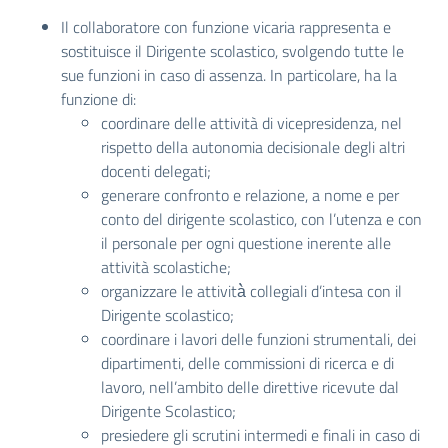
Il collaboratore con funzione vicaria rappresenta e
sostituisce il Dirigente scolastico, svolgendo tutte le
sue funzioni in caso di assenza. In particolare, ha la
funzione di:
coordinare delle attività di vicepresidenza, nel
rispetto della autonomia decisionale degli altri
docenti delegati;
generare confronto e relazione, a nome e per
conto del dirigente scolastico, con l’utenza e con
il personale per ogni questione inerente alle
attività scolastiche;
organizzare le attività̀ collegiali d’intesa con il
Dirigente scolastico;
coordinare i lavori delle funzioni strumentali, dei
dipartimenti, delle commissioni di ricerca e di
lavoro, nell’ambito delle direttive ricevute dal
Dirigente Scolastico;
presiedere gli scrutini intermedi e finali in caso di