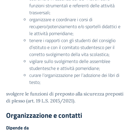
funzioni strumentali e referenti delle attività
trasversali;
organizzare e coordinare i corsi di
recupero/potenziamento e/o sportelli didattici e
le attività pomeridiane;
tenere i rapporti con gli studenti del consiglio
d’istituto e con il comitato studentesco per il
corretto svolgimento della vita scolastica;
vigilare sullo svolgimento delle assemblee
studentesche e attività pomeridiane;
curare l’organizzazione per l’adozione dei libri di
testo;
svolgere le funzioni di preposto alla sicurezza preposti
di plesso (art. 19 L.S. 2015/2021).
Organizzazione e contatti
Dipende da