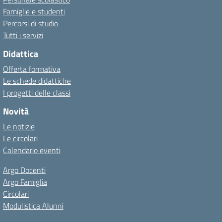
Famiglie e studenti
Percorsi di studio
Tutti i servizi
Didattica
Offerta formativa
Le schede didattiche
I progetti delle classi
Novità
Le notizie
Le circolari
Calendario eventi
Argo Docenti
Argo Famiglia
Circolari
Modulistica Alunni