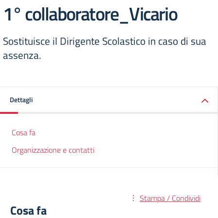
1° collaboratore_Vicario
Sostituisce il Dirigente Scolastico in caso di sua
assenza.
Dettagli
Cosa fa
Organizzazione e contatti
Stampa / Condividi
Cosa fa