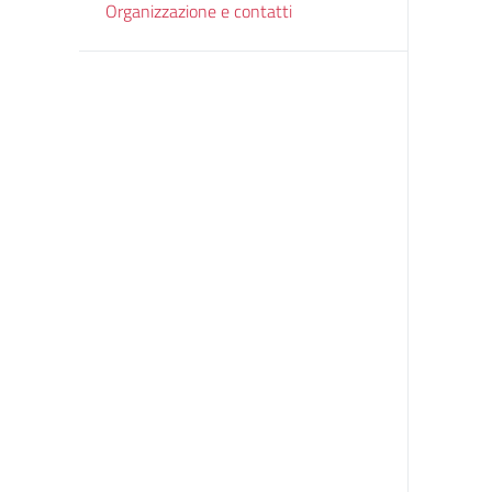
Organizzazione e contatti