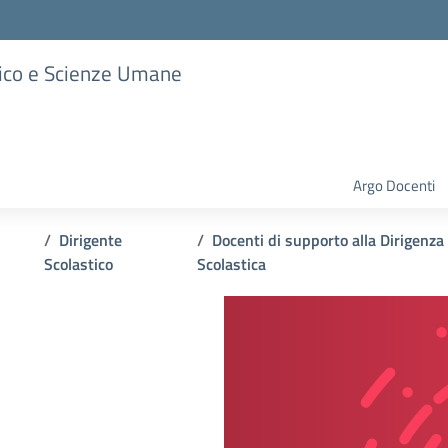
stico e Scienze Umane
Argo Docenti
Dirigente
Docenti di supporto alla Dirigenza
Scolastico
Scolastica