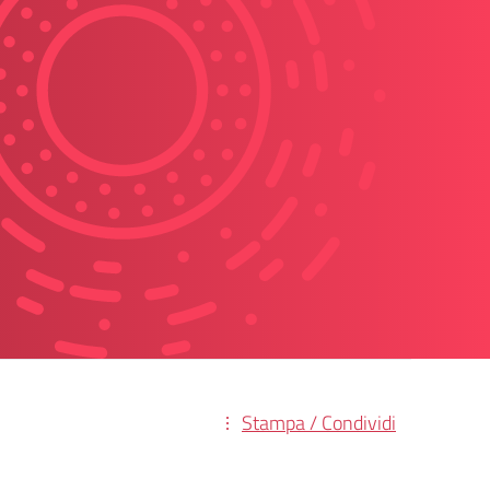
Stampa / Condividi